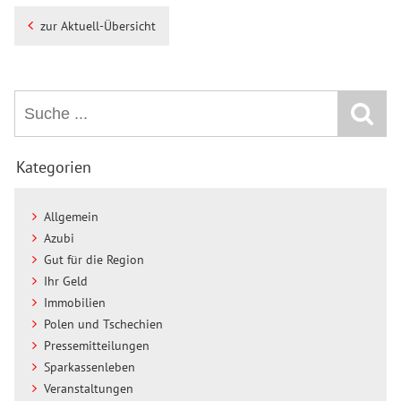
zur Aktuell-Übersicht
Kategorien
Allgemein
Azubi
Gut für die Region
Ihr Geld
Immobilien
Polen und Tschechien
Pressemitteilungen
Sparkassenleben
Veranstaltungen