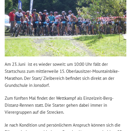
Am 23. Juni ist es wieder soweit: um 10:00 Uhr fällt der
Startschuss zum mittlerweile 15. Oberlausitzer-Mountainbike-
Marathon. Der Start/ Zielbereich befindet sich direkt an der
Grundschule in Jonsdorf.
Zum fünften Mal findet der Wettkampf als Einzelzeit-Berg-
Distanz-Rennen statt. Die Starter gehen dabei immer in
Vierergruppen auf die Strecken.
Je nach Kondition und persönlichem Anspruch können sich die