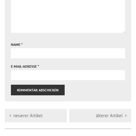
NAME
*
E-MAIL-ADRESSE
*
neuerer Artikel
älterer Artikel