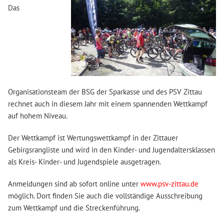
Das
Organisationsteam der BSG der Sparkasse und des PSV Zittau
rechnet auch in diesem Jahr mit einem spannenden Wettkampf
auf hohem Niveau.
Der Wettkampf ist Wertungswettkampf in der Zittauer
Gebirgsrangliste und wird in den Kinder- und Jugendaltersklassen
als Kreis- Kinder- und Jugendspiele ausgetragen.
Anmeldungen sind ab sofort online unter
www.psv-zittau.de
möglich. Dort finden Sie auch die vollständige Ausschreibung
zum Wettkampf und die Streckenführung.