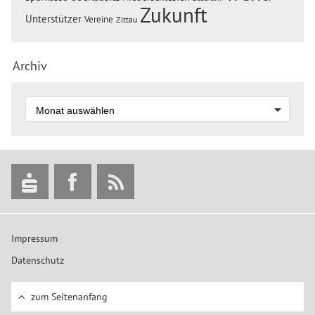
Zukunft
Unterstützer
Vereine
Zittau
Archiv
Impressum
Datenschutz
zum Seitenanfang