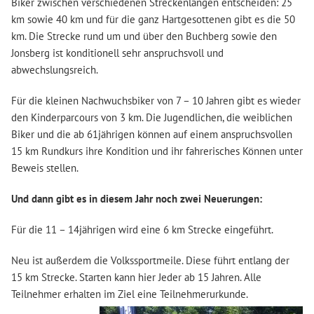
Biker zwischen verschiedenen Streckenlängen entscheiden: 25
km sowie 40 km und für die ganz Hartgesottenen gibt es die 50
km. Die Strecke rund um und über den Buchberg sowie den
Jonsberg ist konditionell sehr anspruchsvoll und
abwechslungsreich.
Für die kleinen Nachwuchsbiker von 7 – 10 Jahren gibt es wieder
den Kinderparcours von 3 km. Die Jugendlichen, die weiblichen
Biker und die ab 61jährigen können auf einem anspruchsvollen
15 km Rundkurs ihre Kondition und ihr fahrerisches Können unter
Beweis stellen.
Und dann gibt es in diesem Jahr noch zwei Neuerungen:
Für die 11 – 14jährigen wird eine 6 km Strecke eingeführt.
Neu ist außerdem die Volkssportmeile. Diese führt entlang der
15 km Strecke. Starten kann hier Jeder ab 15 Jahren. Alle
Teilnehmer erhalten im Ziel eine Teilnehmerurkunde.