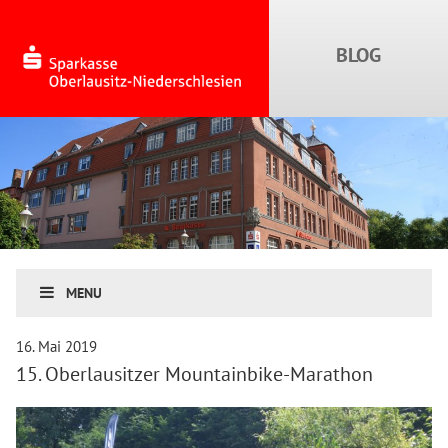
MENU
16. Mai 2019
15. Oberlausitzer Mountainbike-Marathon