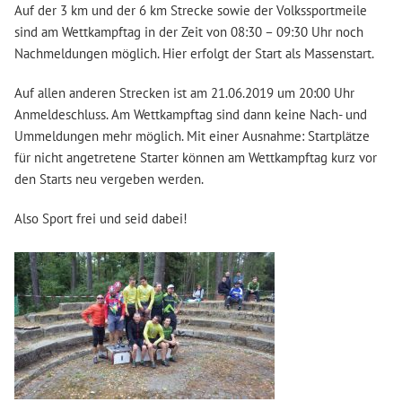
Auf der 3 km und der 6 km Strecke sowie der Volkssportmeile
sind am Wettkampftag in der Zeit von 08:30 – 09:30 Uhr noch
Nachmeldungen möglich. Hier erfolgt der Start als Massenstart.
Auf allen anderen Strecken ist am 21.06.2019 um 20:00 Uhr
Anmeldeschluss. Am Wettkampftag sind dann keine Nach- und
Ummeldungen mehr möglich. Mit einer Ausnahme: Startplätze
für nicht angetretene Starter können am Wettkampftag kurz vor
den Starts neu vergeben werden.
Also Sport frei und seid dabei!