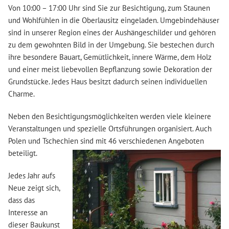
Von 10:00 – 17:00 Uhr sind Sie zur Besichtigung, zum Staunen
und Wohlfühlen in die Oberlausitz eingeladen. Umgebindehäuser
sind in unserer Region eines der Aushängeschilder und gehören
zu dem gewohnten Bild in der Umgebung. Sie bestechen durch
ihre besondere Bauart, Gemütlichkeit, innere Wärme, dem Holz
und einer meist liebevollen Bepflanzung sowie Dekoration der
Grundstücke. Jedes Haus besitzt dadurch seinen individuellen
Charme.
Neben den Besichtigungsmöglichkeiten werden viele kleinere
Veranstaltungen und spezielle Ortsführungen organisiert. Auch
Polen und Tschechien sind mit 46 verschiedenen Angeboten
beteiligt.
Jedes Jahr aufs
Neue zeigt sich,
dass das
Interesse an
dieser Baukunst