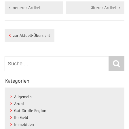
neuerer Artikel
älterer Artikel
zur Aktuell-Übersicht
Kategorien
Allgemein
Azubi
Gut für die Region
Ihr Geld
Immobilien