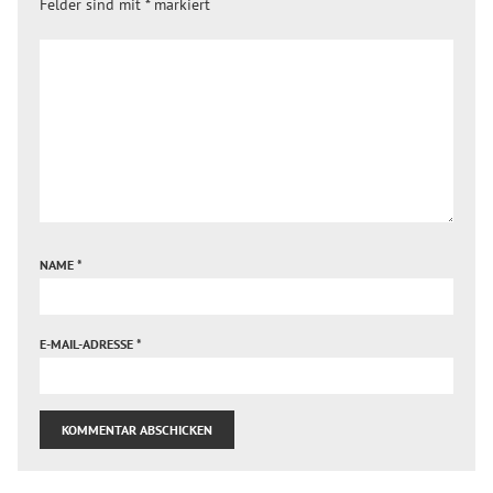
Felder sind mit
*
markiert
NAME
*
E-MAIL-ADRESSE
*