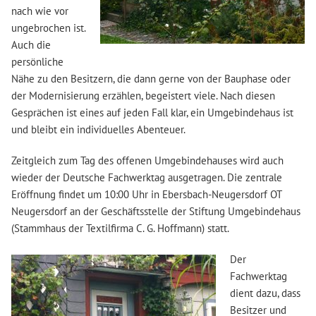
nach wie vor
ungebrochen ist.
Auch die
persönliche
Nähe zu den Besitzern, die dann gerne von der Bauphase oder
der Modernisierung erzählen, begeistert viele. Nach diesen
Gesprächen ist eines auf jeden Fall klar, ein Umgebindehaus ist
und bleibt ein individuelles Abenteuer.
Zeitgleich zum Tag des offenen Umgebindehauses wird auch
wieder der Deutsche Fachwerktag ausgetragen. Die zentrale
Eröffnung findet um 10:00 Uhr in Ebersbach-Neugersdorf OT
Neugersdorf an der Geschäftsstelle der Stiftung Umgebindehaus
(Stammhaus der Textilfirma C. G. Hoffmann) statt.
Der
Fachwerktag
dient dazu, dass
Besitzer und