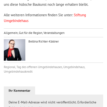
uns diese hübsche Baukunst noch lange erhalten bleibt.
Alle weiteren Informationen finden Sie unter:
Stiftung
Umgebindehaus
Allgemein
,
Gut für die Region
,
Veranstaltungen
Bettina Richter-Kästner
Regional
,
Tag des offenen Umgebindehauses
,
Umgebindehaus
,
Umgebindehauskredit
Ihr Kommentar
Deine E-Mail-Adresse wird nicht veröffentlicht.
Erforderliche