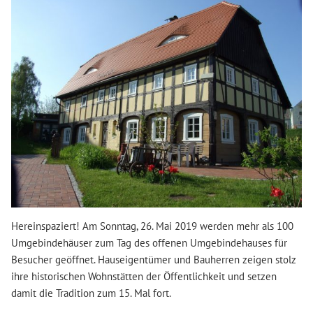
Hereinspaziert! Am Sonntag, 26. Mai 2019 werden mehr als 100
Umgebindehäuser zum Tag des offenen Umgebindehauses für
Besucher geöffnet. Hauseigentümer und Bauherren zeigen stolz
ihre historischen Wohnstätten der Öffentlichkeit und setzen
damit die Tradition zum 15. Mal fort.