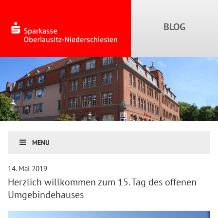
MENU
14. Mai 2019
Herzlich willkommen zum 15. Tag des offenen
Umgebindehauses