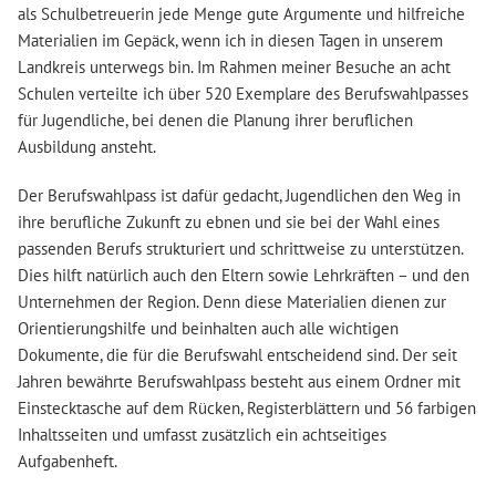
als Schulbetreuerin jede Menge gute Argumente und hilfreiche
Materialien im Gepäck, wenn ich in diesen Tagen in unserem
Landkreis unterwegs bin. Im Rahmen meiner Besuche an acht
Schulen verteilte ich über 520 Exemplare des Berufswahlpasses
für Jugendliche, bei denen die Planung ihrer beruflichen
Ausbildung ansteht.
Der Berufswahlpass ist dafür gedacht, Jugendlichen den Weg in
ihre berufliche Zukunft zu ebnen und sie bei der Wahl eines
passenden Berufs strukturiert und schrittweise zu unterstützen.
Dies hilft natürlich auch den Eltern sowie Lehrkräften – und den
Unternehmen der Region. Denn diese Materialien dienen zur
Orientierungshilfe und beinhalten auch alle wichtigen
Dokumente, die für die Berufswahl entscheidend sind. Der seit
Jahren bewährte Berufswahlpass besteht aus einem Ordner mit
Einstecktasche auf dem Rücken, Registerblättern und 56 farbigen
Inhaltsseiten und umfasst zusätzlich ein achtseitiges
Aufgabenheft.