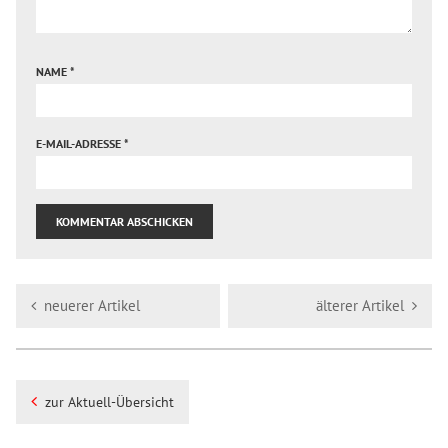
NAME
*
E-MAIL-ADRESSE
*
neuerer Artikel
älterer Artikel
zur Aktuell-Übersicht