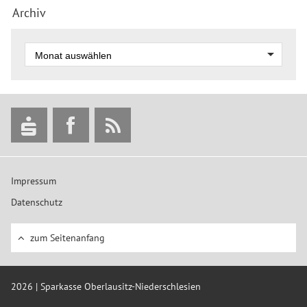
Archiv
Impressum
Datenschutz
zum Seitenanfang
2026 | Sparkasse Oberlausitz-Niederschlesien