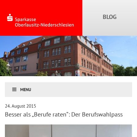
MENU
24. August 2015
Besser als „Berufe raten“: Der Berufswahlpass