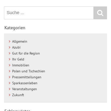
Kategorien
Allgemein
Azubi
Gut für die Region
Ihr Geld
Immobilien
Polen und Tschechien
Pressemitteilungen
Sparkassenleben
Veranstaltungen
Zukunft