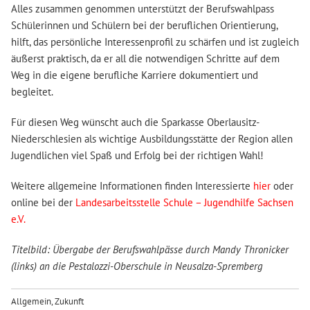
Alles zusammen genommen unterstützt der Berufswahlpass
Schülerinnen und Schülern bei der beruflichen Orientierung,
hilft, das persönliche Interessenprofil zu schärfen und ist zugleich
äußerst praktisch, da er all die notwendigen Schritte auf dem
Weg in die eigene berufliche Karriere dokumentiert und
begleitet.
Für diesen Weg wünscht auch die Sparkasse Oberlausitz-
Niederschlesien als wichtige Ausbildungsstätte der Region allen
Jugendlichen viel Spaß und Erfolg bei der richtigen Wahl!
Weitere allgemeine Informationen finden Interessierte
hier
oder
online bei der
Landesarbeitsstelle Schule – Jugendhilfe Sachsen
e.V.
Titelbild: Übergabe der Berufswahlpässe durch Mandy Thronicker
(links) an die Pestalozzi-Oberschule in Neusalza-Spremberg
Allgemein
,
Zukunft