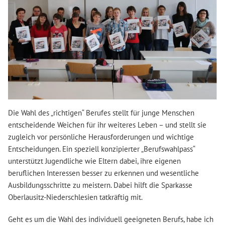
Die Wahl des „richtigen“ Berufes stellt für junge Menschen
entscheidende Weichen für ihr weiteres Leben – und stellt sie
zugleich vor persönliche Herausforderungen und wichtige
Entscheidungen. Ein speziell konzipierter „Berufswahlpass“
unterstützt Jugendliche wie Eltern dabei, ihre eigenen
beruflichen Interessen besser zu erkennen und wesentliche
Ausbildungsschritte zu meistern. Dabei hilft die Sparkasse
Oberlausitz-Niederschlesien tatkräftig mit.
Geht es um die Wahl des individuell geeigneten Berufs, habe ich