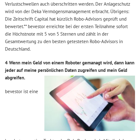
Verlustschwellen auch überschritten werden. Der Anlageschutz
wird von der Deka Vermögensmanagement erbracht. Übrigens:
Die Zeitschrift Capital hat kürzlich Robo-Advisors geprüft und
bewertet.** bevestor erreichte bei der ersten Teilnahme sofort
die Höchstnote mit 5 von 5 Sternen und zählt in der
Gesamtwertung zu den besten getesteten Robo-Advisors in
Deutschland.
4 Wenn mein Geld von einem Roboter gemanagt wird, dann kann
jeder auf meine persönlichen Daten zugreifen und mein Geld
abgreifen.
bevestor ist eine