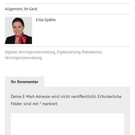
Allgemein
,
Ihr Geld
Elisa Späthe
digitale Vermögensverwaltung
,
Digitalisierung
,
Roboadvisor
,
Vermögensverwaltung
Ihr Kommentar
Deine E-Mail-Adresse wird nicht veröffentlicht.
Erforderliche
Felder sind mit
*
markiert