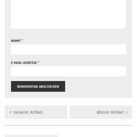
NAME
*
E-MAIL-ADRESSE
*
neuerer Artikel
älterer Artikel