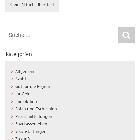
zur Aktuell-Übersicht
Kategorien
Allgemein
Azubi
Gut für die Region
Ihr Geld
Immobilien
Polen und Tschechien
Pressemitteilungen
Sparkassenleben
Veranstaltungen
Zukunft