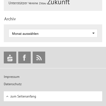
Zukunft
Unterstützer
Vereine
Zittau
Archiv
Impressum
Datenschutz
zum Seitenanfang