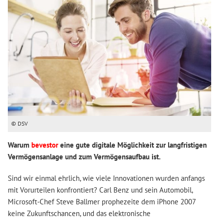
© DSV
Warum
bevestor
eine gute digitale Möglichkeit zur langfristigen
Vermögensanlage und zum Vermögensaufbau ist.
Sind wir einmal ehrlich, wie viele Innovationen wurden anfangs
mit Vorurteilen konfrontiert? Carl Benz und sein Automobil,
Microsoft-Chef Steve Ballmer prophezeite dem iPhone 2007
keine Zukunftschancen, und das elektronische