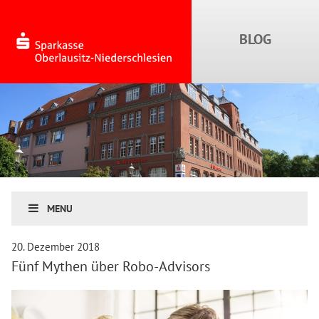
MENU
20. Dezember 2018
Fünf Mythen über Robo-Advisors