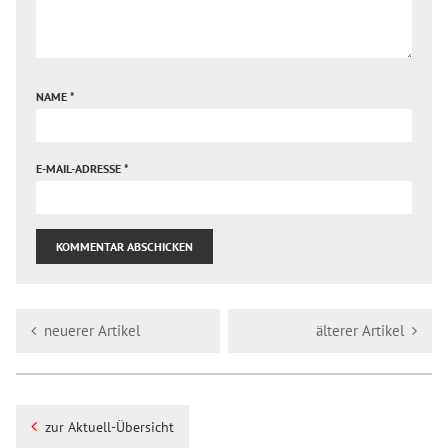
NAME
*
E-MAIL-ADRESSE
*
neuerer Artikel
älterer Artikel
zur Aktuell-Übersicht