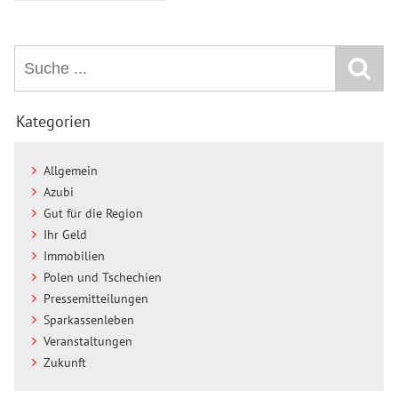
Kategorien
Allgemein
Azubi
Gut für die Region
Ihr Geld
Immobilien
Polen und Tschechien
Pressemitteilungen
Sparkassenleben
Veranstaltungen
Zukunft