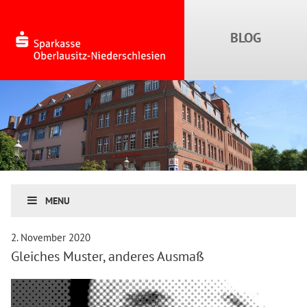
MENU
2. November 2020
Gleiches Muster, anderes Ausmaß