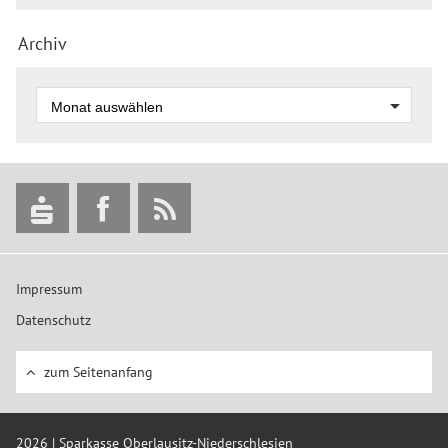
Archiv
Impressum
Datenschutz
zum Seitenanfang
2026 | Sparkasse Oberlausitz-Niederschlesien