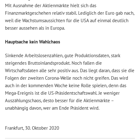
Mit Ausnahme der Aktienmärkte hielt sich das
Finanzmarktgeschehen relativ stabil. Lediglich der Euro gab nach,
weil die Wachstumsaussichten für die USA auf einmal deutlich
besser aussehen als in Europa.
Hauptsache kein Wahlchaos
Sinkende Arbeitslosenzahlen, gute Produktionsdaten, stark
steigendes Bruttoinlandsprodukt. Noch fallen die
Wirtschaftsdaten alle sehr positiv aus. Das liegt daran, dass sie die
Folgen der zweiten Corona-Welle noch nicht greifen. Das wird
auch in der kommenden Woche keine Rolle spielen, denn das
Mega-Ereignis ist die US-Präsidentschaftswahl. Je weniger
Auszählungschaos, desto besser für die Aktienmärkte –
unabhängig davon, wer am Ende Präsident wird.
Frankfurt, 30. Oktober 2020