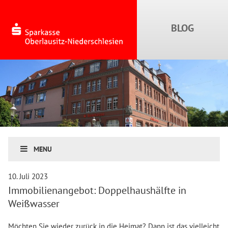
MENU
10. Juli 2023
Immobilienangebot: Doppelhaushälfte in
Weißwasser
Möchten Sie wieder zurück in die Heimat? Dann ist das vielleicht