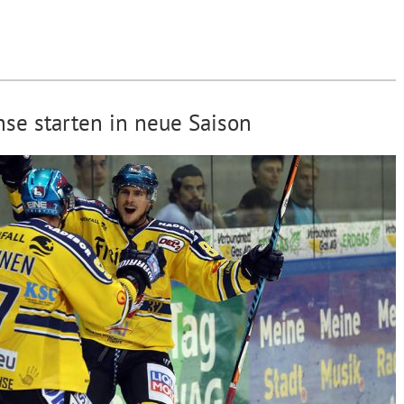
hse starten in neue Saison