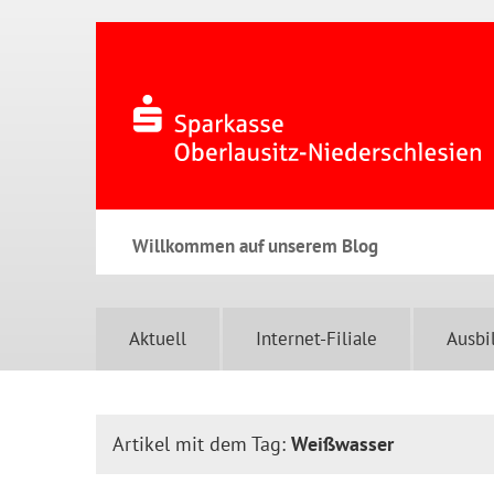
Willkommen auf unserem Blog
Aktuell
Internet-Filiale
Ausbi
Artikel mit dem Tag:
Weißwasser