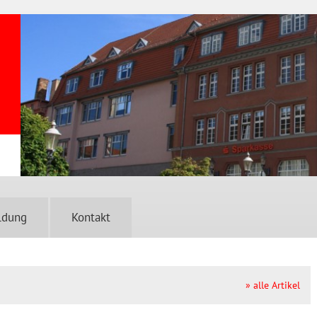
ldung
Kontakt
» alle Artikel