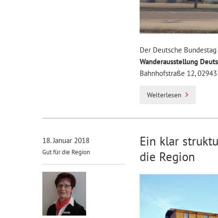
Der Deutsche Bundestag p
Wanderausstellung Deut
Bahnhofstraße 12, 02943
Weiterlesen
Ein klar struk
18. Januar 2018
Gut für die Region
die Region