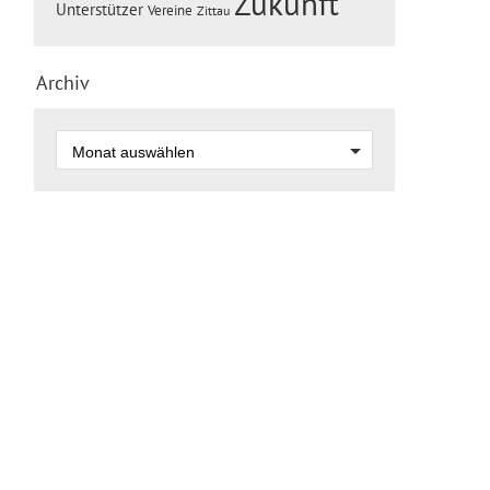
Zukunft
Unterstützer
Vereine
Zittau
Archiv