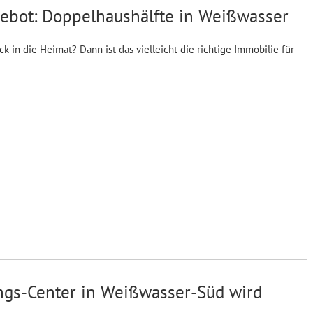
ebot: Doppelhaushälfte in Weißwasser
 in die Heimat? Dann ist das vielleicht die richtige Immobilie für
ngs-Center in Weißwasser-Süd wird