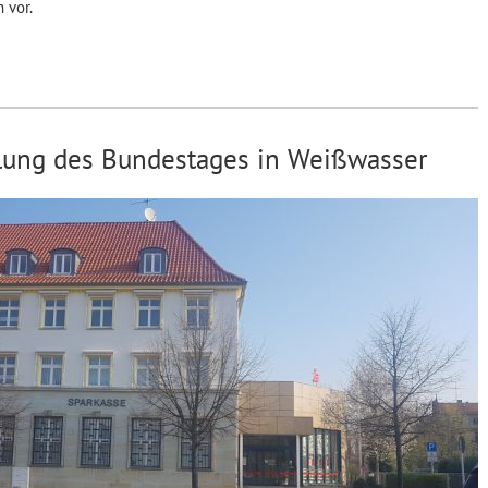
 vor.
lung des Bundestages in Weißwasser