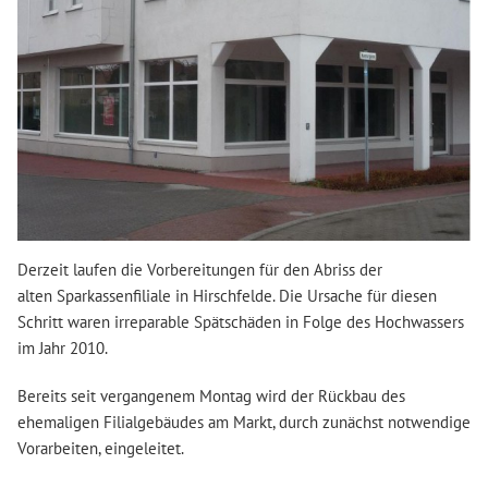
Derzeit laufen die Vorbereitungen für den Abriss der
alten Sparkassenfiliale in Hirschfelde. Die Ursache für diesen
Schritt waren irreparable Spätschäden in Folge des Hochwassers
im Jahr 2010.
Bereits seit vergangenem Montag wird der Rückbau des
ehemaligen Filialgebäudes am Markt, durch zunächst notwendige
Vorarbeiten, eingeleitet.