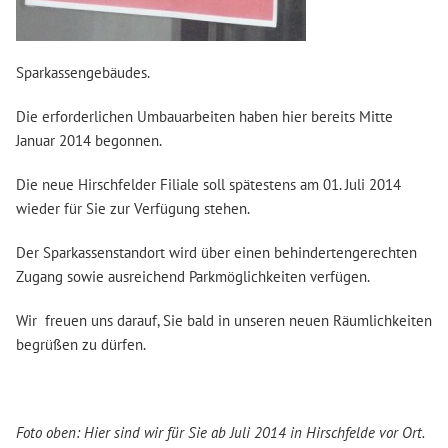
Sparkassengebäudes.
Die erforderlichen Umbauarbeiten haben hier bereits Mitte
Januar 2014 begonnen.
Die neue Hirschfelder Filiale soll spätestens am 01. Juli 2014
wieder für Sie zur Verfügung stehen.
Der Sparkassenstandort wird über einen behindertengerechten
Zugang sowie ausreichend Parkmöglichkeiten verfügen.
Wir freuen uns darauf, Sie bald in unseren neuen Räumlichkeiten
begrüßen zu dürfen.
Foto oben: Hier sind wir für Sie ab Juli 2014 in Hirschfelde vor Ort.