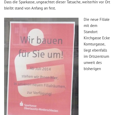
Dass die Sparkasse, ungeachtet dieser Tatsache, weiterhin vor Ort
bleibt stand von Anfang an fest.
Die neue Filiale
mit dem
Standort
Kirchgasse Ecke
Komturgasse,
liegt ebenfalls
im Ortszentrum
unweit des
bisherigen