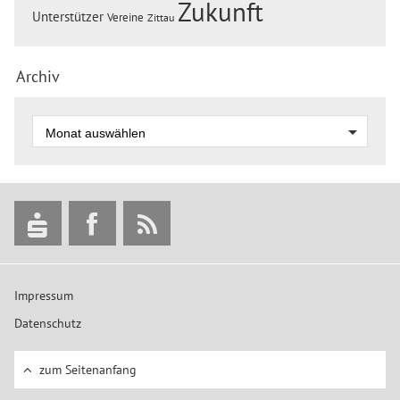
Zukunft
Unterstützer
Vereine
Zittau
Archiv
Impressum
Datenschutz
zum Seitenanfang