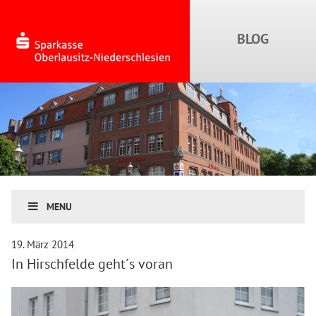
MENU
19. März 2014
In Hirschfelde geht´s voran