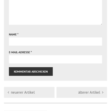
NAME
*
E-MAIL-ADRESSE
*
neuerer Artikel
älterer Artikel