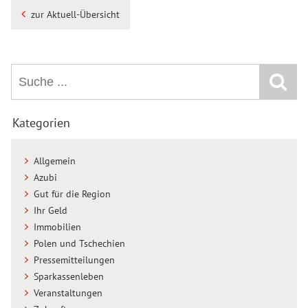
zur Aktuell-Übersicht
Kategorien
Allgemein
Azubi
Gut für die Region
Ihr Geld
Immobilien
Polen und Tschechien
Pressemitteilungen
Sparkassenleben
Veranstaltungen