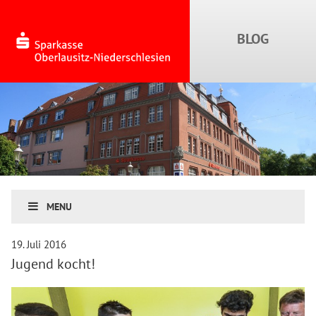
MENU
19. Juli 2016
Jugend kocht!