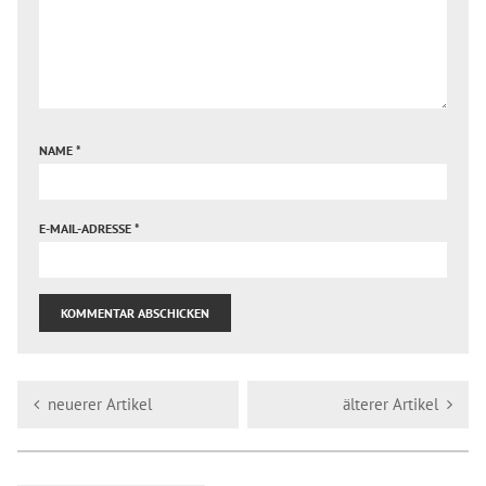
NAME
*
E-MAIL-ADRESSE
*
neuerer Artikel
älterer Artikel