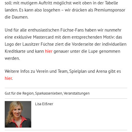
soll: mit mutigem Auftritt möglichst weit oben in der Tabelle
landen. Es kann also losgehen – wir drücken als Premiumsponsor
die Daumen.
Und für alle enthusiastischen Füchse-Fans haben wir nunmehr
eine exklusive Mastercard mit dem entsprechenden Motiv: das
Logo der Lausitzer Füchse ziert die Vorderseite der individuellen
Kreditkarte und kann
hier
genauer unter die Lupe genommen
werden.
Weitere Infos zu Verein und Team, Spielplan und Arena gibt es
hier
.
Gut für die Region
,
Sparkassenleben
,
Veranstaltungen
Lisa Elßner