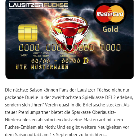
Die nächste Saison können Fans der Lausitzer Füchse nicht nur
packende Duelle in der zweithöchsten Spielklasse DEL2 erleben,
sondern sich „ihren“ Verein quasi in die Brieftasche stecken. Als
treuer Premiumpartner bietet die Sparkasse Oberlausitz-
Niederschlesien ab sofort exklusiv eine Mastercard mit dem
Füchse-Emblem als Motiv. Und es gibt weitere Neuigkeiten vor
dem Saisonauftakt am 17. September zu berichten…