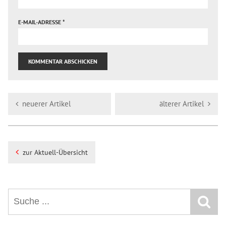
E-MAIL-ADRESSE
*
neuerer Artikel
älterer Artikel
zur Aktuell-Übersicht