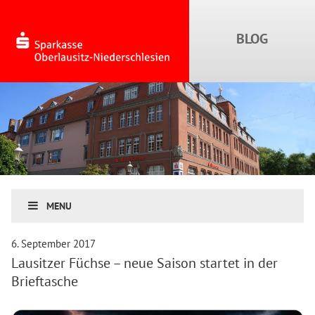
MENU
6. September 2017
Lausitzer Füchse – neue Saison startet in der
Brieftasche