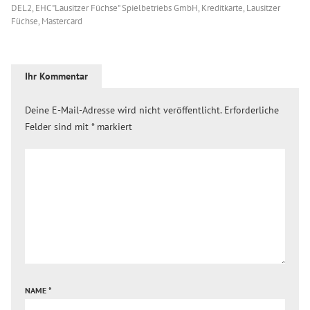
DEL2
,
EHC "Lausitzer Füchse" Spielbetriebs GmbH
,
Kreditkarte
,
Lausitzer
Füchse
,
Mastercard
Ihr Kommentar
Deine E-Mail-Adresse wird nicht veröffentlicht.
Erforderliche
Felder sind mit
*
markiert
NAME
*