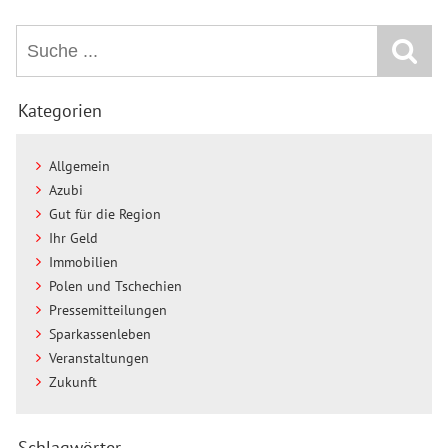
Kategorien
Allgemein
Azubi
Gut für die Region
Ihr Geld
Immobilien
Polen und Tschechien
Pressemitteilungen
Sparkassenleben
Veranstaltungen
Zukunft
Schlagwörter