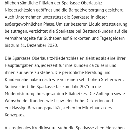
blieben sämtliche Filialen der Sparkasse Oberlausitz-
Niederschlesien geöffnet und die Bargeldversorgung gesichert.
Auch Unternehmen unterstützt die Sparkasse in dieser
außergewöhnlichen Phase. Um zur besseren Liquiditätssteuerung
beizutragen, verzichtet die Sparkasse bei Bestandskunden auf die
Verwahrentgelte für Guthaben auf Girokonten und Tagesgeldern
bis zum 31. Dezember 2020.
Die Sparkasse Oberlausitz-Niederschlesien sieht es als eine ihrer
Hauptaufgaben an, jederzeit für ihre Kunden da zu sein und
ihnen zur Seite zu stehen. Die persönliche Beratung und
Kundennähe haben nach wie vor einen sehr hohen Stellenwert.
So investiert die Sparkasse bis zum Jahr 2025 in die
Modernisierung ihres gesamten Filialnetzes. Die Anliegen sowie
Wünsche der Kunden, wie bspw. eine hohe Diskretion und
erstklassige Beratungsqualität, stehen im Mittelpunkt des
Konzeptes.
Als regionales Kreditinstitut steht die Sparkasse allen Menschen