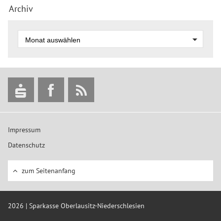
Archiv
Impressum
Datenschutz
zum Seitenanfang
2026 | Sparkasse Oberlausitz-Niederschlesien