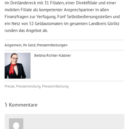
im Dreiländereck mit 31 Filialen, einer Direktfiliale und einer
mobilen Filiale als kompetenter Ansprechpartner in allen
Finanzfragen zur Verfügung. Fünf Selbstbedienungsstellen und
ein Netz von 52 Geldautomaten im gesamten Landkreis Görlitz
runden das Angebot ab.
Allgemein
,
Ihr Geld
,
Pressemitteilungen
Bettina Richter-Kästner
Presse
,
Pressemeldung
,
Pressemitteilung
5 Kommentare