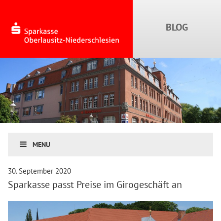
MENU
30. September 2020
Sparkasse passt Preise im Girogeschäft an