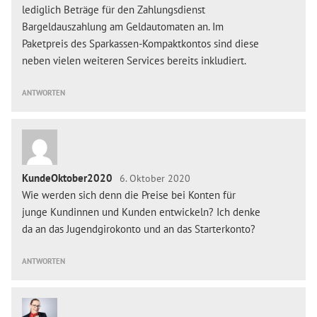
lediglich Beträge für den Zahlungsdienst
Bargeldauszahlung am Geldautomaten an. Im
Paketpreis des Sparkassen-Kompaktkontos sind diese
neben vielen weiteren Services bereits inkludiert.
ANTWORTEN
KundeOktober2020
6. Oktober 2020
Wie werden sich denn die Preise bei Konten für
junge Kundinnen und Kunden entwickeln? Ich denke
da an das Jugendgirokonto und an das Starterkonto?
ANTWORTEN