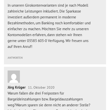
In unseren Girokontenvarianten sind je nach Modell
zahlreiche Leistungen inkludiert. Die Sparkasse
investiert außerdem permanent in moderne
Bezahlmethoden, um Banking noch komfortabler und
einfacher zu machen. Möchten Sie mehr zu unseren
Kontomodellen erfahren, dann stehen wir Ihnen
gerne unter 03583 603-0 Verfügung. Wir freuen uns
auf Ihren Anruf!
ANTWORTEN
Jörg Krüger
11. Oktober 2020
Warum fallen die drei Freiposten für
Bargeldeinzahlungen bzw. Bargeldauszahlungen
weg?Warum sparen sie denn nicht an anderer Stelle?