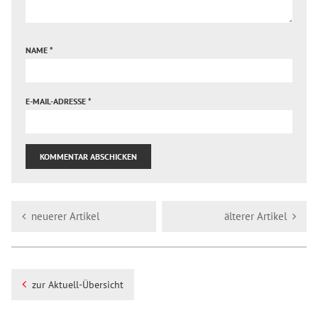
NAME
*
E-MAIL-ADRESSE
*
neuerer Artikel
älterer Artikel
zur Aktuell-Übersicht