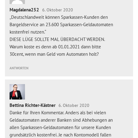
Magdalena252
6. Oktober 2020
„Deutschlandweit können Sparkassen-Kunden den
Bargeldservice an 23.600 Sparkassen-Geldautomaten
kostenfrei nutzen.“
DIESE LÜGE SOLLTE MAL ÜBERDACHT WERDEN.
Warum koste es denn ab 01.01.2021 dann bitte
30cent, wenn man Geld vom Automaten holt?
ANTWORTEN
Bettina Richter-Kästner
6. Oktober 2020
Danke für Ihren Kommentar. Anders als bei vielen
Geldautomaten anderer Banken sind Abhebungen an
allen Sparkassen-Geldautomaten für unsere Kunden
grundsätzlich kostenfrei. Je nach Kontomodell fallen