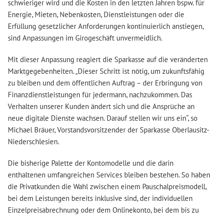
schwieriger wird und die Kosten in den letzten Jahren bspw. für
Energie, Mieten, Nebenkosten, Dienstleistungen oder die
Erfüllung gesetzlicher Anforderungen kontinuierlich anstiegen,
sind Anpassungen im Girogeschäft unvermeidlich.
Mit dieser Anpassung reagiert die Sparkasse auf die veränderten
Marktgegebenheiten. „Dieser Schritt ist nötig, um zukunftsfähig
zu bleiben und dem öffentlichen Auftrag – der Erbringung von
Finanzdienstleistungen für jedermann, nachzukommen. Das
Verhalten unserer Kunden ändert sich und die Ansprüche an
neue digitale Dienste wachsen. Darauf stellen wir uns ein“, so
Michael Bräuer, Vorstandsvorsitzender der Sparkasse Oberlausitz-
Niederschlesien.
Die bisherige Palette der Kontomodelle und die darin
enthaltenen umfangreichen Services bleiben bestehen. So haben
die Privatkunden die Wahl zwischen einem Pauschalpreismodell,
bei dem Leistungen bereits inklusive sind, der individuellen
Einzelpreisabrechnung oder dem Onlinekonto, bei dem bis zu