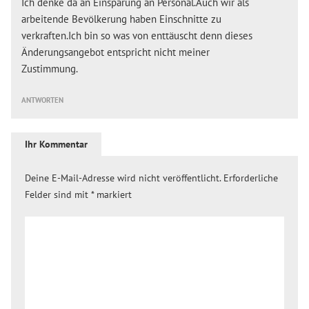
Ich denke da an Einsparung an Personal.Auch wir als
arbeitende Bevölkerung haben Einschnitte zu
verkraften.Ich bin so was von enttäuscht denn dieses
Änderungsangebot entspricht nicht meiner
Zustimmung.
ANTWORTEN
Ihr Kommentar
Deine E-Mail-Adresse wird nicht veröffentlicht.
Erforderliche
Felder sind mit
*
markiert