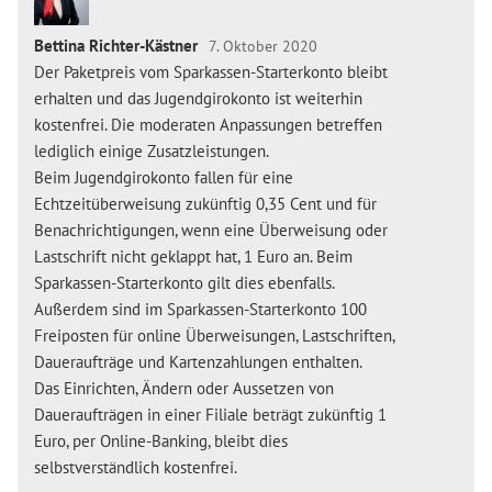
Bettina Richter-Kästner
7. Oktober 2020
Der Paketpreis vom Sparkassen-Starterkonto bleibt
erhalten und das Jugendgirokonto ist weiterhin
kostenfrei. Die moderaten Anpassungen betreffen
lediglich einige Zusatzleistungen.
Beim Jugendgirokonto fallen für eine
Echtzeitüberweisung zukünftig 0,35 Cent und für
Benachrichtigungen, wenn eine Überweisung oder
Lastschrift nicht geklappt hat, 1 Euro an. Beim
Sparkassen-Starterkonto gilt dies ebenfalls.
Außerdem sind im Sparkassen-Starterkonto 100
Freiposten für online Überweisungen, Lastschriften,
Daueraufträge und Kartenzahlungen enthalten.
Das Einrichten, Ändern oder Aussetzen von
Daueraufträgen in einer Filiale beträgt zukünftig 1
Euro, per Online-Banking, bleibt dies
selbstverständlich kostenfrei.