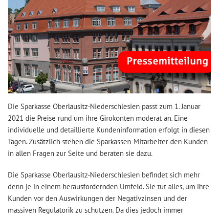
Die Sparkasse Oberlausitz-Niederschlesien passt zum 1. Januar
2021 die Preise rund um ihre Girokonten moderat an. Eine
individuelle und detaillierte Kundeninformation erfolgt in diesen
Tagen. Zusätzlich stehen die Sparkassen-Mitarbeiter den Kunden
in allen Fragen zur Seite und beraten sie dazu.
Die Sparkasse Oberlausitz-Niederschlesien befindet sich mehr
denn je in einem herausfordernden Umfeld. Sie tut alles, um ihre
Kunden vor den Auswirkungen der Negativzinsen und der
massiven Regulatorik zu schützen. Da dies jedoch immer