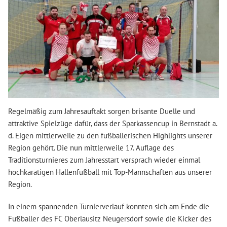
Regelmäßig zum Jahresauftakt sorgen brisante Duelle und
attraktive Spielzüge dafür, dass der Sparkassencup in Bernstadt a.
d. Eigen mittlerweile zu den fußballerischen Highlights unserer
Region gehört. Die nun mittlerweile 17. Auflage des
Traditionsturnieres zum Jahresstart versprach wieder einmal
hochkarätigen Hallenfußball mit Top-Mannschaften aus unserer
Region.
In einem spannenden Turnierverlauf konnten sich am Ende die
Fußballer des FC Oberlausitz Neugersdorf sowie die Kicker des