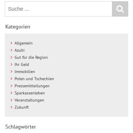
Kategorien
Allgemein
Azubi
Gut für die Region
Ihr Geld
Immobilien
Polen und Tschechien
Pressemitteilungen
Sparkassenleben
Veranstaltungen
Zukunft
Schlagwörter