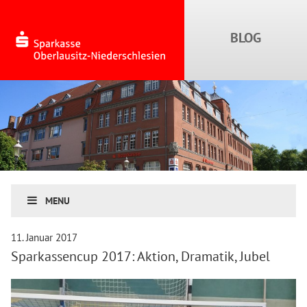
MENU
11. Januar 2017
Sparkassencup 2017: Aktion, Dramatik, Jubel