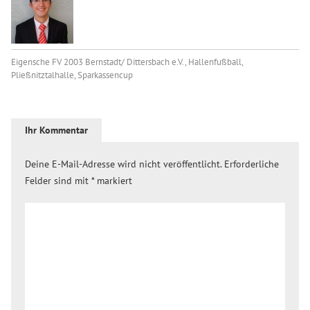
Eigensche FV 2003 Bernstadt/ Dittersbach e.V.
,
Hallenfußball
,
Pließnitztalhalle
,
Sparkassencup
Ihr Kommentar
Deine E-Mail-Adresse wird nicht veröffentlicht.
Erforderliche
Felder sind mit
*
markiert