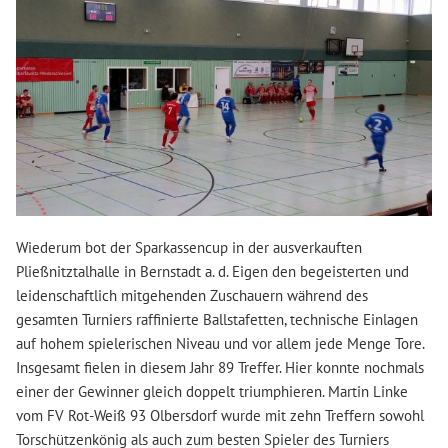
Wiederum bot der Sparkassencup in der ausverkauften
Pließnitztalhalle in Bernstadt a. d. Eigen den begeisterten und
leidenschaftlich mitgehenden Zuschauern während des
gesamten Turniers raffinierte Ballstafetten, technische Einlagen
auf hohem spielerischen Niveau und vor allem jede Menge Tore.
Insgesamt fielen in diesem Jahr 89 Treffer. Hier konnte nochmals
einer der Gewinner gleich doppelt triumphieren. Martin Linke
vom FV Rot-Weiß 93 Olbersdorf wurde mit zehn Treffern sowohl
Torschützenkönig als auch zum besten Spieler des Turniers