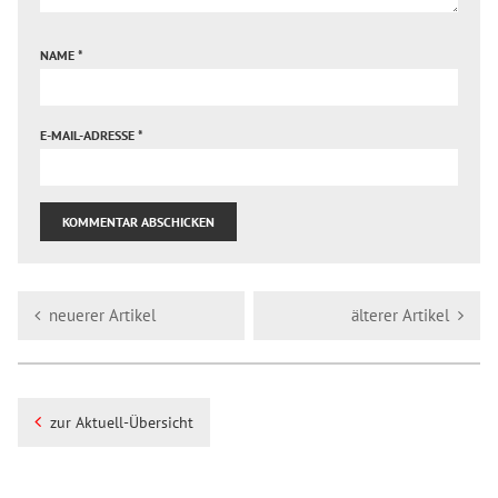
NAME
*
E-MAIL-ADRESSE
*
neuerer Artikel
älterer Artikel
zur Aktuell-Übersicht