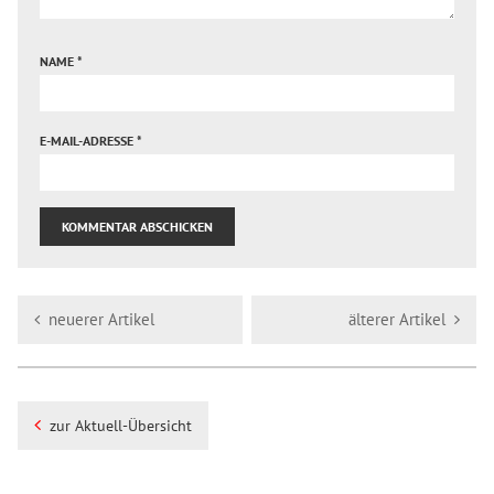
NAME
*
E-MAIL-ADRESSE
*
neuerer Artikel
älterer Artikel
zur Aktuell-Übersicht