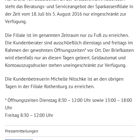
steht das Beratungs- und Serviceangebot der Sparkassenfiliale in
der Zeit vom 18. Juli bis 5. August 2016 nur eingeschränkt zur
Verfügung.
Die Filiale ist im genannten Zeitraum nur zu Fuß zu erreichen.
Die Kundenberater sind ausschließlich dienstags und freitags im
Rahmen der gewohnten Öffnungszeiten* vor Ort. Der Briefkasten
wird ebenfalls nur an diesen Tagen geleert. Geldautomat und
Kontoauszugsdrucker stehen uneingeschränkt zur Verfügung.
Die Kundenbetreuerin Michelle Nitschke ist an den übrigen
Tagen in der Filiale Rothenburg zu erreichen.
* Öffnungszeiten Dienstag 8:30 – 12:00 Uhr sowie 13:00 – 18:00
Uhr
Freitag 8:30 – 12:00 Uhr
Pressemitteilungen