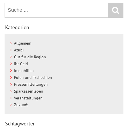
Kategorien
Allgemein
Azubi
Gut für die Region
Ihr Geld
Immobilien
Polen und Tschechien
Pressemitteilungen
Sparkassenleben
Veranstaltungen
Zukunft
Schlagwörter