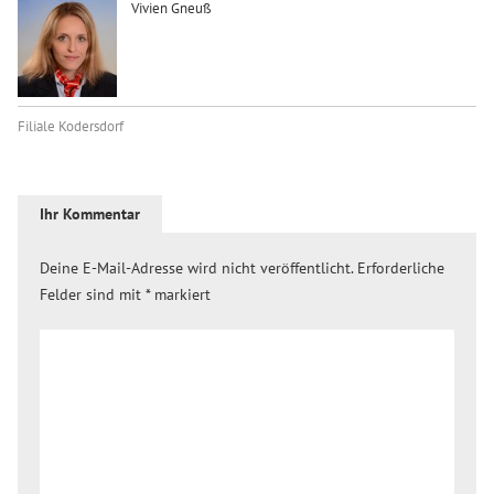
Vivien Gneuß
Filiale Kodersdorf
Ihr Kommentar
Deine E-Mail-Adresse wird nicht veröffentlicht.
Erforderliche
Felder sind mit
*
markiert