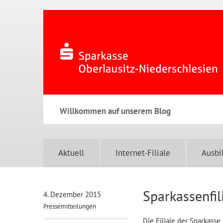
Willkommen auf unserem Blog
Aktuell
Internet-Filiale
Ausbi
Sparkassenfil
4. Dezember 2015
Pressemitteilungen
Die Filiale der Sparkasse