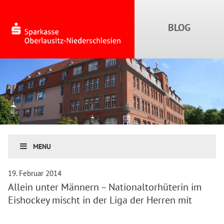
MENU
19. Februar 2014
Allein unter Männern – Nationaltorhüterin im
Eishockey mischt in der Liga der Herren mit