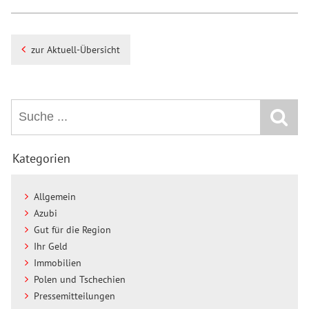
zur Aktuell-Übersicht
Kategorien
Allgemein
Azubi
Gut für die Region
Ihr Geld
Immobilien
Polen und Tschechien
Pressemitteilungen