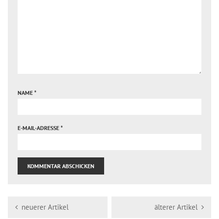
NAME
*
E-MAIL-ADRESSE
*
neuerer Artikel
älterer Artikel