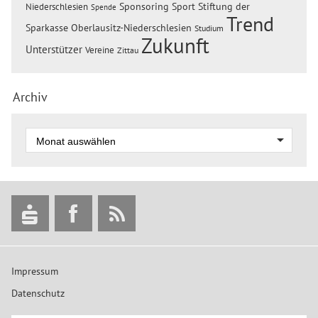
Sponsoring
Sport
Stiftung der
Niederschlesien
Spende
Trend
Sparkasse Oberlausitz-Niederschlesien
Studium
Zukunft
Unterstützer
Vereine
Zittau
Archiv
Impressum
Datenschutz