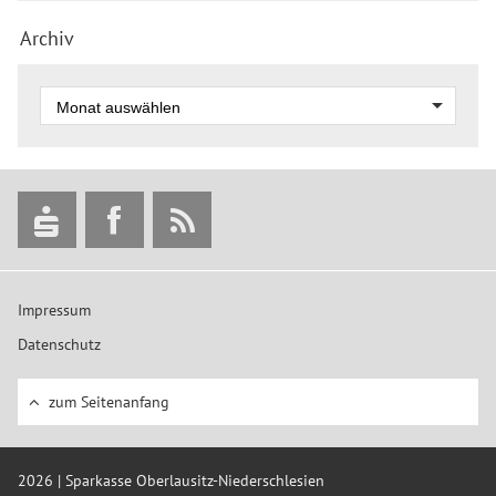
Archiv
Impressum
Datenschutz
zum Seitenanfang
2026 | Sparkasse Oberlausitz-Niederschlesien