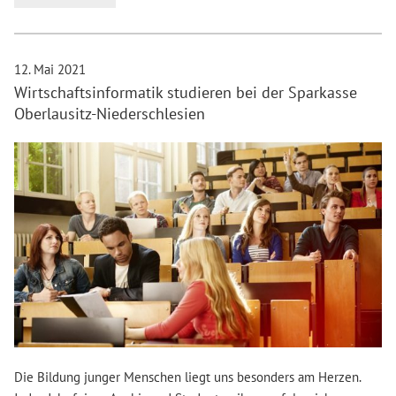
12. Mai 2021
Wirtschaftsinformatik studieren bei der Sparkasse
Oberlausitz-Niederschlesien
Die Bildung junger Menschen liegt uns besonders am Herzen.