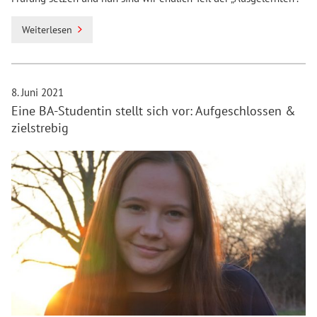
Weiterlesen
8. Juni 2021
Eine BA-Studentin stellt sich vor: Aufgeschlossen &
zielstrebig