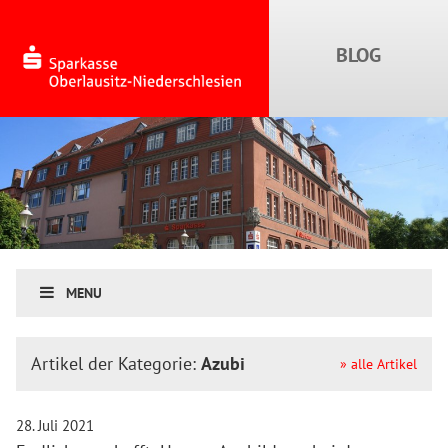
MENU
Artikel der Kategorie:
Azubi
» alle Artikel
28. Juli 2021