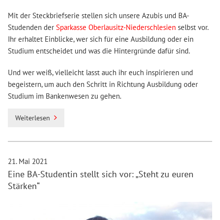
Mit der Steckbriefserie stellen sich unsere Azubis und BA-
Studenden der
Sparkasse Oberlausitz-Niederschlesien
selbst vor.
Ihr erhaltet Einblicke, wer sich für eine Ausbildung oder ein
Studium entscheidet und was die Hintergründe dafür sind.
Und wer weiß, vielleicht lasst auch ihr euch inspirieren und
begeistern, um auch den Schritt in Richtung Ausbildung oder
Studium im Bankenwesen zu gehen.
Weiterlesen
21. Mai 2021
Eine BA-Studentin stellt sich vor: „Steht zu euren
Stärken“