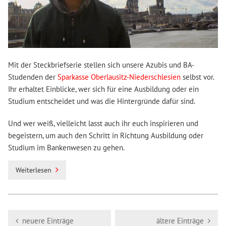
Mit der Steckbriefserie stellen sich unsere Azubis und BA-
Studenden der
Sparkasse Oberlausitz-Niederschlesien
selbst vor.
Ihr erhaltet Einblicke, wer sich für eine Ausbildung oder ein
Studium entscheidet und was die Hintergründe dafür sind.
Und wer weiß, vielleicht lasst auch ihr euch inspirieren und
begeistern, um auch den Schritt in Richtung Ausbildung oder
Studium im Bankenwesen zu gehen.
Weiterlesen
neuere Einträge
ältere Einträge