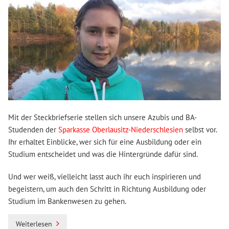
Mit der Steckbriefserie stellen sich unsere Azubis und BA-
Studenden der
Sparkasse Oberlausitz-Niederschlesien
selbst vor.
Ihr erhaltet Einblicke, wer sich für eine Ausbildung oder ein
Studium entscheidet und was die Hintergründe dafür sind.
Und wer weiß, vielleicht lasst auch ihr euch inspirieren und
begeistern, um auch den Schritt in Richtung Ausbildung oder
Studium im Bankenwesen zu gehen.
Weiterlesen